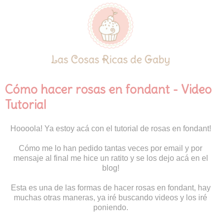
Cómo hacer rosas en fondant - Video
Tutorial
Hoooola! Ya estoy acá con el tutorial de rosas en fondant!
Cómo me lo han pedido tantas veces por email y por
mensaje al final me hice un ratito y se los dejo acá en el
blog!
Esta es una de las formas de hacer rosas en fondant, hay
muchas otras maneras, ya iré buscando videos y los iré
poniendo.